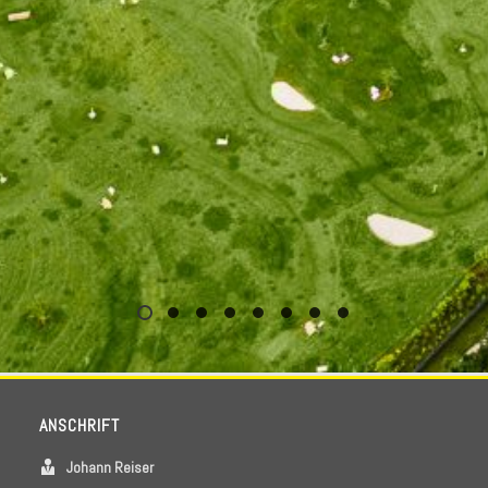
ANSCHRIFT
Johann Reiser